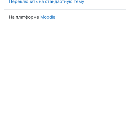
Переключить на стандартную тему
На платформе
Moodle